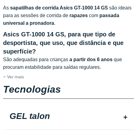
As
sapatilhas de corrida Asics GT-1000 14 GS
são ideais
para as sessões de corrida de
rapazes
com
passada
universal a pronadora
.
Asics GT-1000 14 GS, para que tipo de
desportista, que uso, que distância e que
superfície?
São adequadas para crianças
a partir dos 6 anos
que
procuram estabilidade para saídas regulares.
Ver mais
Tecnologias
GEL talon