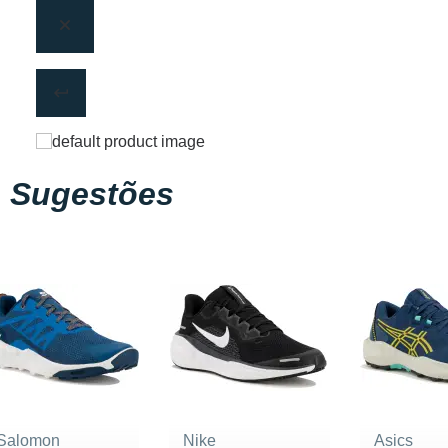
Sugestões
Salomon
Nike
Asics