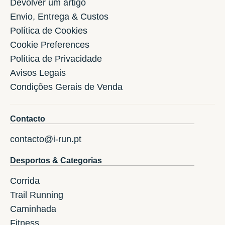
Devolver um artigo
Envio, Entrega & Custos
Política de Cookies
Cookie Preferences
Política de Privacidade
Avisos Legais
Condições Gerais de Venda
Contacto
contacto@i-run.pt
Desportos & Categorias
Corrida
Trail Running
Caminhada
Fitness