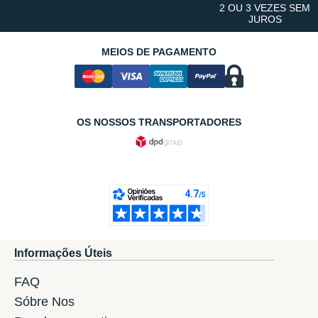
2 OU 3 VEZES SEM
JUROS
MEIOS DE PAGAMENTO
OS NOSSOS TRANSPORTADORES
Informações Úteis
FAQ
Sóbre Nos