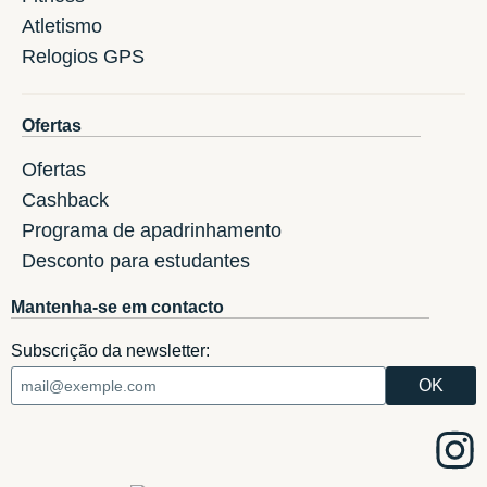
Atletismo
Relogios GPS
Ofertas
Ofertas
Cashback
Programa de apadrinhamento
Desconto para estudantes
Mantenha-se em contacto
Subscrição da newsletter: