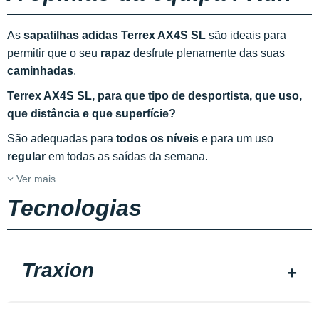
As
sapatilhas adidas Terrex AX4S SL
são ideais para
permitir que o seu
rapaz
desfrute plenamente das suas
caminhadas
.
Terrex AX4S SL, para que tipo de desportista, que uso,
que distância e que superfície?
São adequadas para
todos os níveis
e para um uso
regular
em todas as saídas da semana.
Ver mais
Tecnologias
Traxion