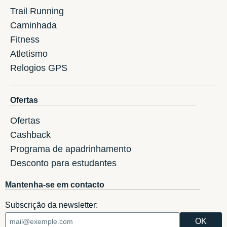
Trail Running
Caminhada
Fitness
Atletismo
Relogios GPS
Ofertas
Ofertas
Cashback
Programa de apadrinhamento
Desconto para estudantes
Mantenha-se em contacto
Subscrição da newsletter: