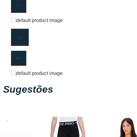
Sugestões