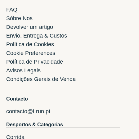
FAQ
Sóbre Nos
Devolver um artigo
Envio, Entrega & Custos
Política de Cookies
Cookie Preferences
Política de Privacidade
Avisos Legais
Condições Gerais de Venda
Contacto
contacto@i-run.pt
Desportos & Categorias
Corrida