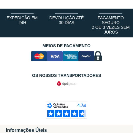
EXPEDIÇÃO EM
DEVOLUÇÃO ATÉ
PAGAMENTO
24H
30 DIAS
SEGURO
2 OU 3 VEZES SEM
JUROS
MEIOS DE PAGAMENTO
OS NOSSOS TRANSPORTADORES
Informações Úteis