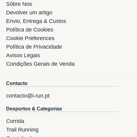
Sóbre Nos
Devolver um artigo
Envio, Entrega & Custos
Política de Cookies
Cookie Preferences
Política de Privacidade
Avisos Legais
Condições Gerais de Venda
Contacto
contacto@i-run.pt
Desportos & Categorias
Corrida
Trail Running