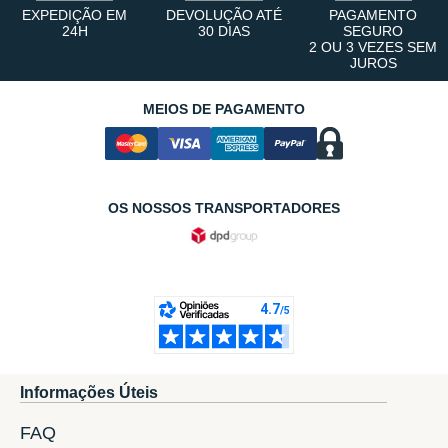
EXPEDIÇÃO EM
DEVOLUÇÃO ATÉ
PAGAMENTO
24H
30 DIAS
SEGURO
2 OU 3 VEZES SEM
JUROS
MEIOS DE PAGAMENTO
OS NOSSOS TRANSPORTADORES
Informações Úteis
FAQ