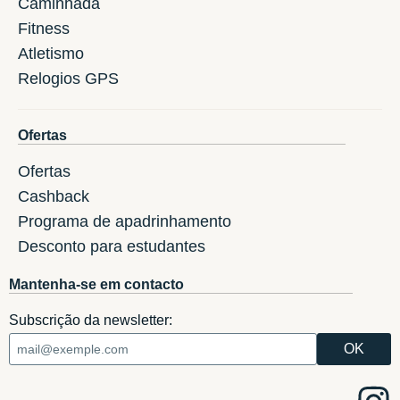
Caminhada
Fitness
Atletismo
Relogios GPS
Ofertas
Ofertas
Cashback
Programa de apadrinhamento
Desconto para estudantes
Mantenha-se em contacto
Subscrição da newsletter: