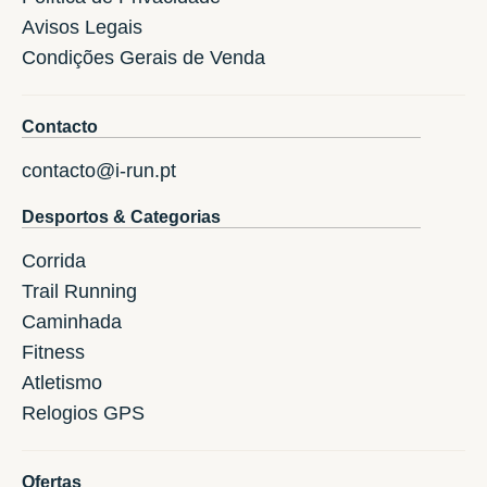
Avisos Legais
Condições Gerais de Venda
Contacto
contacto@i-run.pt
Desportos & Categorias
Corrida
Trail Running
Caminhada
Fitness
Atletismo
Relogios GPS
Ofertas