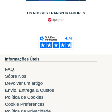
OS NOSSOS TRANSPORTADORES
Informações Úteis
FAQ
Sóbre Nos
Devolver um artigo
Envio, Entrega & Custos
Política de Cookies
Cookie Preferences
Política de Privacidade