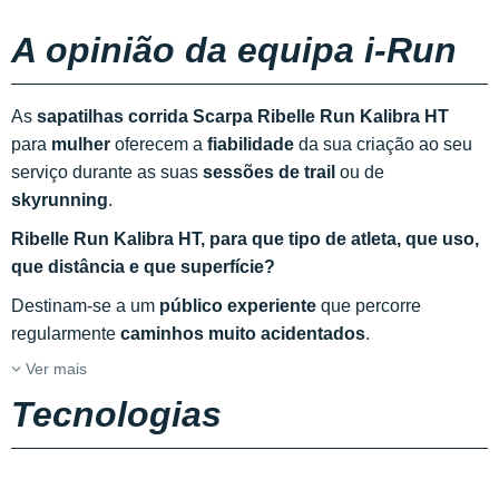
A opinião da equipa i-Run
As
sapatilhas corrida Scarpa Ribelle Run Kalibra HT
para
mulher
oferecem a
fiabilidade
da sua criação ao seu
serviço durante as suas
sessões de trail
ou de
skyrunning
.
Ribelle Run Kalibra HT, para que tipo de atleta, que uso,
que distância e que superfície?
Destinam-se a um
público experiente
que percorre
regularmente
caminhos muito acidentados
.
Ver mais
Tecnologias