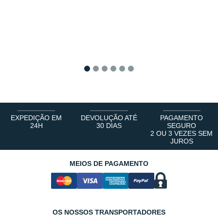
1
2
3
4
5
6
EXPEDIÇÃO EM
DEVOLUÇÃO ATÉ
PAGAMENTO
24H
30 DIAS
SEGURO
2 OU 3 VEZES SEM
JUROS
MEIOS DE PAGAMENTO
OS NOSSOS TRANSPORTADORES