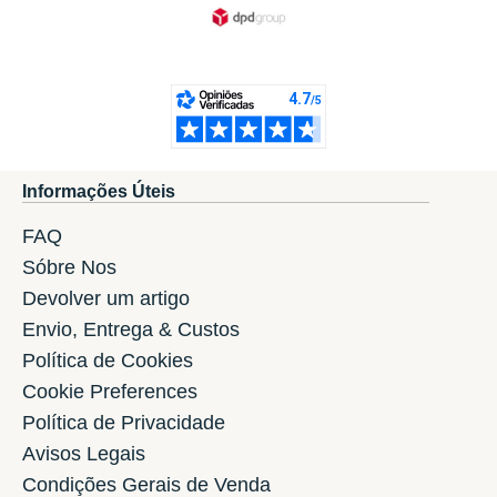
Informações Úteis
FAQ
Sóbre Nos
Devolver um artigo
Envio, Entrega & Custos
Política de Cookies
Cookie Preferences
Política de Privacidade
Avisos Legais
Condições Gerais de Venda