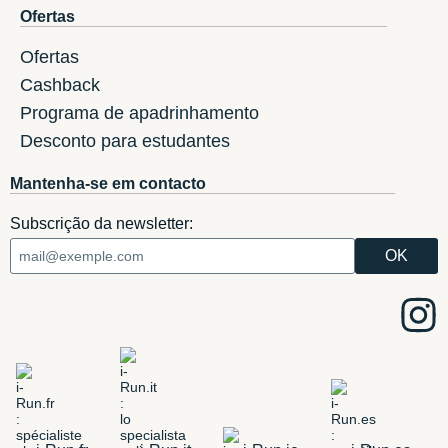
Ofertas
Ofertas
Cashback
Programa de apadrinhamento
Desconto para estudantes
Mantenha-se em contacto
Subscrição da newsletter: