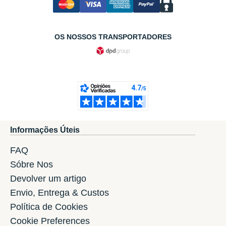
OS NOSSOS TRANSPORTADORES
Informações Úteis
FAQ
Sóbre Nos
Devolver um artigo
Envio, Entrega & Custos
Política de Cookies
Cookie Preferences