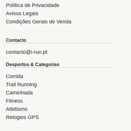
Política de Privacidade
Avisos Legais
Condições Gerais de Venda
Contacto
contacto@i-run.pt
Desportos & Categorias
Corrida
Trail Running
Caminhada
Fitness
Atletismo
Relogios GPS