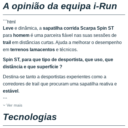
A opinião da equipa i-Run
```html
Leve
e dinâmica, a
sapatilha corrida Scarpa Spin ST
para
homem
é uma parceira fiável nas suas sessões de
trail
em distâncias curtas. Ajuda a melhorar o desempenho
em
terrenos lamacentos
e técnicos.
Spin ST, para que tipo de desportista, que uso, que
distância e que superfície ?
Destina-se tanto a desportistas experientes como a
corredores de trail que procuram uma sapatilha reativa e
estável
.
```
Ver mais
Tecnologias