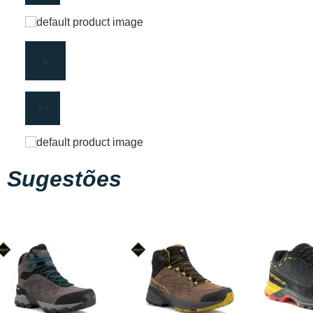
Sugestões