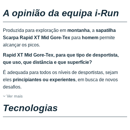
A opinião da equipa i-Run
Produzida para exploração em
montanha
, a
sapatilha
Scarpa Rapid XT Mid Gore-Tex
para
homem
permite
alcançar os picos.
Rapid XT Mid Gore-Tex, para que tipo de desportista,
que uso, que distância e que superfície?
É adequada para todos os níveis de desportistas, sejam
eles
principiantes ou experientes
, em busca de novos
desafios.
Ver mais
Tecnologias