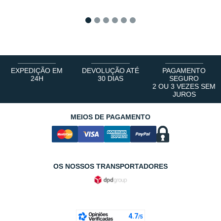
1
2
3
4
5
6
EXPEDIÇÃO EM
DEVOLUÇÃO ATÉ
PAGAMENTO
24H
30 DIAS
SEGURO
2 OU 3 VEZES SEM
JUROS
MEIOS DE PAGAMENTO
OS NOSSOS TRANSPORTADORES