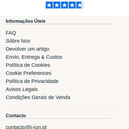
Informações Úteis
FAQ
Sóbre Nos
Devolver um artigo
Envio, Entrega & Custos
Política de Cookies
Cookie Preferences
Política de Privacidade
Avisos Legais
Condições Gerais de Venda
Contacto
contacto@i-run.pt