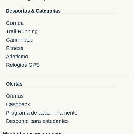
Desportos & Categorias
Corrida
Trail Running
Caminhada
Fitness
Atletismo
Relogios GPS
Ofertas
Ofertas
Cashback
Programa de apadrinhamento
Desconto para estudantes
Mantenha-se em contacto