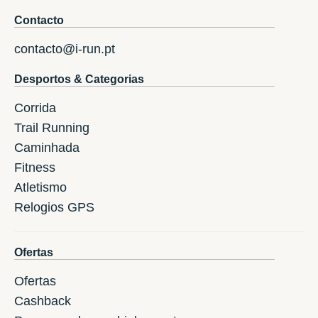
Contacto
contacto@i-run.pt
Desportos & Categorias
Corrida
Trail Running
Caminhada
Fitness
Atletismo
Relogios GPS
Ofertas
Ofertas
Cashback