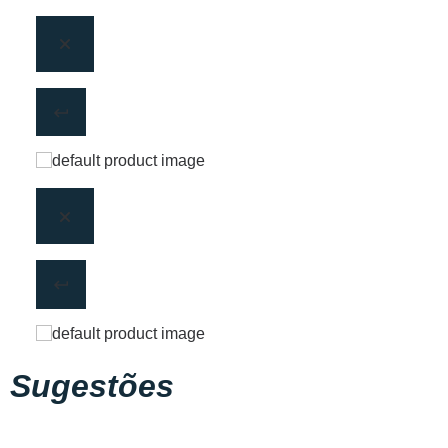
Sugestões