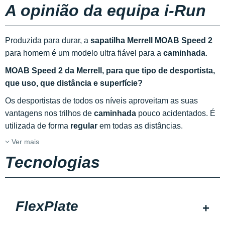
A opinião da equipa i-Run
Produzida para durar, a
sapatilha Merrell MOAB Speed 2
para homem é um modelo ultra fiável para a
caminhada
.
MOAB Speed 2 da Merrell, para que tipo de desportista,
que uso, que distância e superfície?
Os desportistas de todos os níveis aproveitam as suas
vantagens nos trilhos de
caminhada
pouco acidentados. É
utilizada de forma
regular
em todas as distâncias.
Ver mais
Tecnologias
FlexPlate