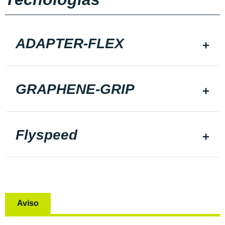
ADAPTER-FLEX
GRAPHENE-GRIP
Flyspeed
Aviso