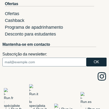
Ofertas
Ofertas
Cashback
Programa de apadrinhamento
Desconto para estudantes
Mantenha-se em contacto
Subscrição da newsletter: