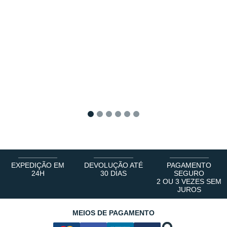
1
2
3
4
5
6
EXPEDIÇÃO EM
DEVOLUÇÃO ATÉ
PAGAMENTO
24H
30 DIAS
SEGURO
2 OU 3 VEZES SEM
JUROS
MEIOS DE PAGAMENTO