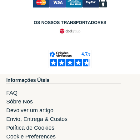
OS NOSSOS TRANSPORTADORES
Informações Úteis
FAQ
Sóbre Nos
Devolver um artigo
Envio, Entrega & Custos
Política de Cookies
Cookie Preferences