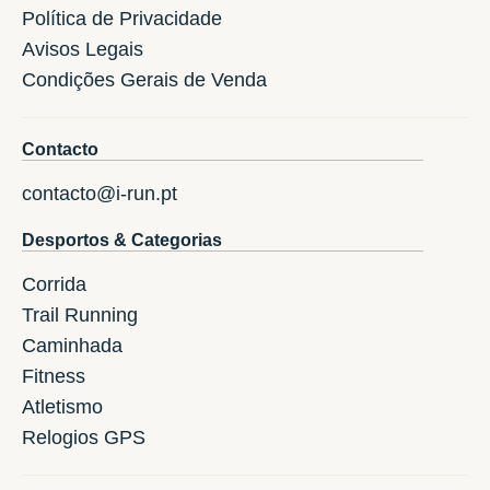
Política de Privacidade
Avisos Legais
Condições Gerais de Venda
Contacto
contacto@i-run.pt
Desportos & Categorias
Corrida
Trail Running
Caminhada
Fitness
Atletismo
Relogios GPS