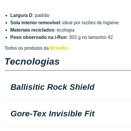
Largura D
: padrão
Sola interior removível
: ideal por razões de higiene
Materiais reciclados
: ecologia
Peso observado na i-Run
: 302 g no tamanho 42
Brooks
Todos os produtos da
Tecnologias
Ballisitic Rock Shield
Gore-Tex Invisible Fit