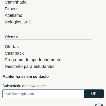
Caminhada
Fitness
Atletismo
Relogios GPS
Ofertas
Ofertas
Cashback
Programa de apadrinhamento
Desconto para estudantes
Mantenha-se em contacto
Subscrição da newsletter: