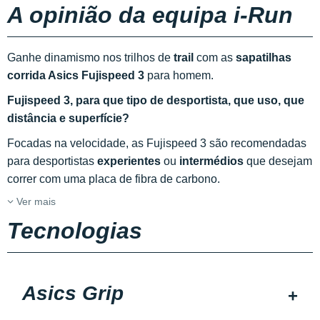
A opinião da equipa i-Run
Ganhe dinamismo nos trilhos de
trail
com as
sapatilhas
corrida Asics Fujispeed 3
para homem.
Fujispeed 3, para que tipo de desportista, que uso, que
distância e superfície?
Focadas na velocidade, as Fujispeed 3 são recomendadas
para desportistas
experientes
ou
intermédios
que desejam
correr com uma placa de fibra de carbono.
Ver mais
Tecnologias
Asics Grip