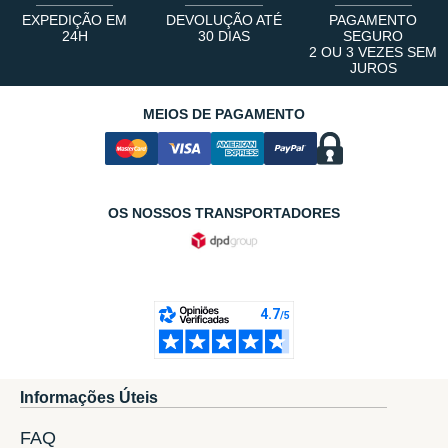
EXPEDIÇÃO EM
DEVOLUÇÃO ATÉ
PAGAMENTO
24H
30 DIAS
SEGURO
2 OU 3 VEZES SEM
JUROS
MEIOS DE PAGAMENTO
OS NOSSOS TRANSPORTADORES
Informações Úteis
FAQ