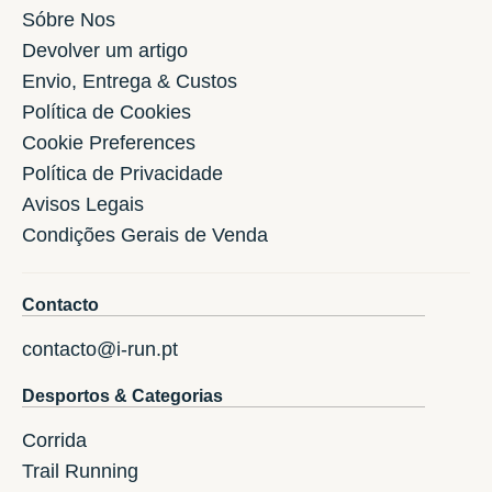
Sóbre Nos
Devolver um artigo
Envio, Entrega & Custos
Política de Cookies
Cookie Preferences
Política de Privacidade
Avisos Legais
Condições Gerais de Venda
Contacto
contacto@i-run.pt
Desportos & Categorias
Corrida
Trail Running