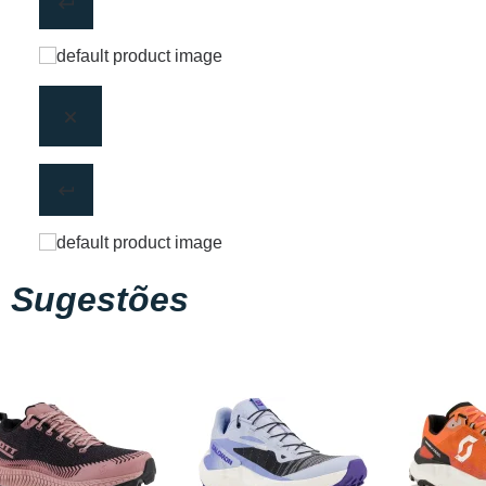
Sugestões