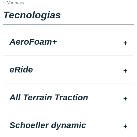
Ver mais
Tecnologias
AeroFoam+
eRide
All Terrain Traction
Schoeller dynamic