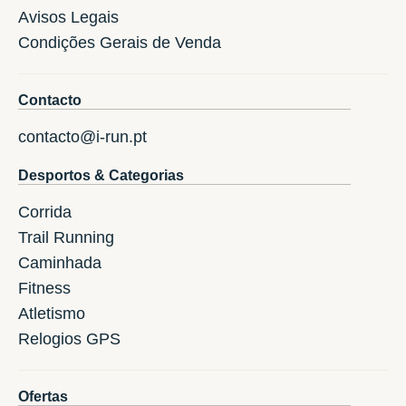
Avisos Legais
Condições Gerais de Venda
Contacto
contacto@i-run.pt
Desportos & Categorias
Corrida
Trail Running
Caminhada
Fitness
Atletismo
Relogios GPS
Ofertas