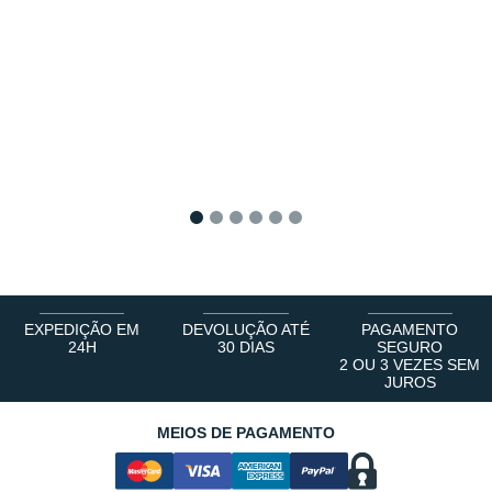
1
2
3
4
5
6
EXPEDIÇÃO EM
DEVOLUÇÃO ATÉ
PAGAMENTO
24H
30 DIAS
SEGURO
2 OU 3 VEZES SEM
JUROS
MEIOS DE PAGAMENTO