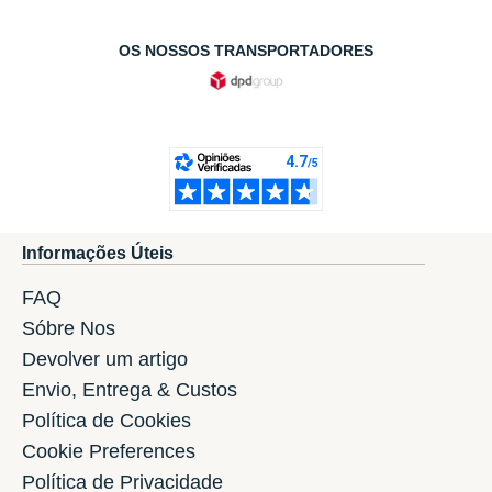
OS NOSSOS TRANSPORTADORES
Informações Úteis
FAQ
Sóbre Nos
Devolver um artigo
Envio, Entrega & Custos
Política de Cookies
Cookie Preferences
Política de Privacidade