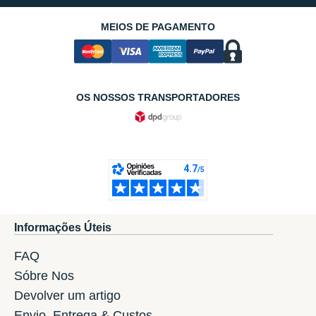
MEIOS DE PAGAMENTO
OS NOSSOS TRANSPORTADORES
Informações Úteis
FAQ
Sóbre Nos
Devolver um artigo
Envio, Entrega & Custos