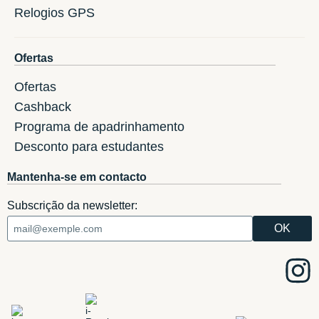
Relogios GPS
Ofertas
Ofertas
Cashback
Programa de apadrinhamento
Desconto para estudantes
Mantenha-se em contacto
Subscrição da newsletter: