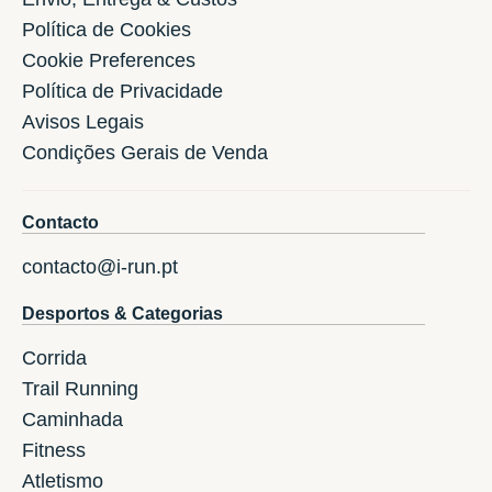
Política de Cookies
Cookie Preferences
Política de Privacidade
Avisos Legais
Condições Gerais de Venda
Contacto
contacto@i-run.pt
Desportos & Categorias
Corrida
Trail Running
Caminhada
Fitness
Atletismo