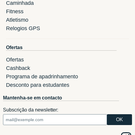
Caminhada
Fitness
Atletismo
Relogios GPS
Ofertas
Ofertas
Cashback
Programa de apadrinhamento
Desconto para estudantes
Mantenha-se em contacto
Subscrição da newsletter: