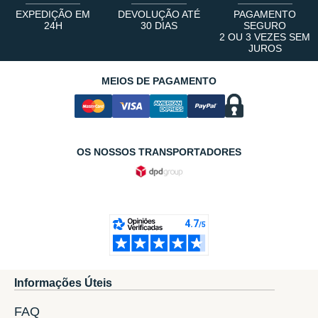
EXPEDIÇÃO EM
DEVOLUÇÃO ATÉ
PAGAMENTO
24H
30 DIAS
SEGURO
2 OU 3 VEZES SEM
JUROS
MEIOS DE PAGAMENTO
OS NOSSOS TRANSPORTADORES
Informações Úteis
FAQ