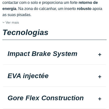
contactar com o solo e proporciona um forte
retorno de
energia
. Na zona do calcanhar, um inserto
robusto
apoia
as suas pisadas.
Ver mais
Tecnologias
Impact Brake System
EVA injectée
Gore Flex Construction