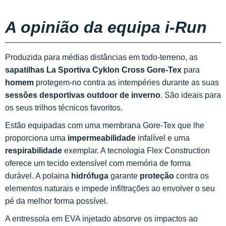
A opinião da equipa i-Run
Produzida para médias distâncias em todo-terreno, as
sapatilhas La Sportiva Cyklon Cross Gore-Tex
para
homem
protegem-no contra as intempéries durante as suas
sessões desportivas outdoor de inverno
. São ideais para
os seus trilhos técnicos favoritos.
Estão equipadas com uma membrana Gore-Tex que lhe
proporciona uma
impermeabilidade
infalível e uma
respirabilidade
exemplar. A tecnologia Flex Construction
oferece um tecido extensível com memória de forma
durável. A polaina
hidrófuga
garante
proteção
contra os
elementos naturais e impede infiltrações ao envolver o seu
pé da melhor forma possível.
A entressola em EVA injetado absorve os impactos ao