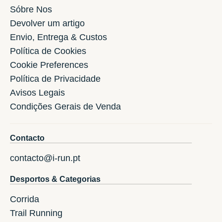
Sóbre Nos
Devolver um artigo
Envio, Entrega & Custos
Política de Cookies
Cookie Preferences
Política de Privacidade
Avisos Legais
Condições Gerais de Venda
Contacto
contacto@i-run.pt
Desportos & Categorias
Corrida
Trail Running