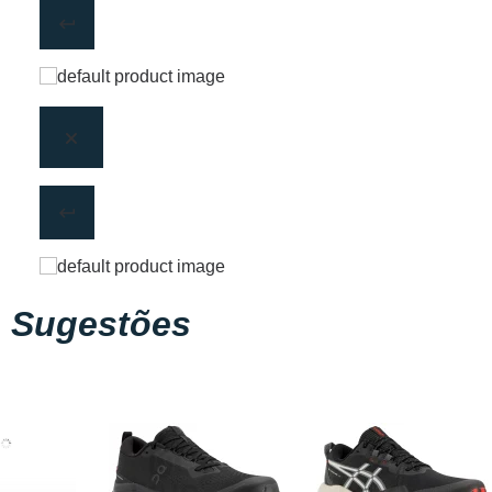
Sugestões