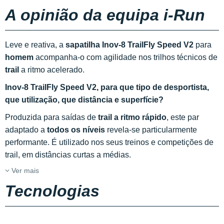
A opinião da equipa i-Run
Leve e reativa, a
sapatilha Inov-8 TrailFly Speed V2
para
homem
acompanha-o com agilidade nos trilhos técnicos de
trail
a ritmo acelerado.
Inov-8 TrailFly Speed V2, para que tipo de desportista,
que utilização, que distância e superfície?
Produzida para saídas de
trail a ritmo rápido
, este par
adaptado a
todos os níveis
revela-se particularmente
performante. É utilizado nos seus treinos e competições de
trail, em distâncias curtas a médias.
Ver mais
Tecnologias