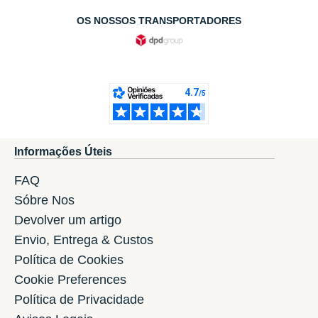
OS NOSSOS TRANSPORTADORES
Informações Úteis
FAQ
Sóbre Nos
Devolver um artigo
Envio, Entrega & Custos
Política de Cookies
Cookie Preferences
Política de Privacidade