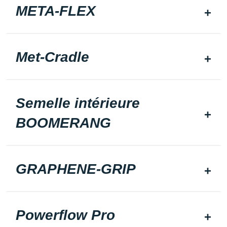
META-FLEX
Met-Cradle
Semelle intérieure
BOOMERANG
GRAPHENE-GRIP
Powerflow Pro