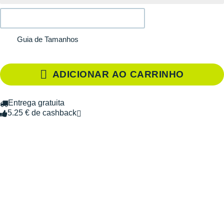
Guia de Tamanhos
ADICIONAR AO CARRINHO
Entrega gratuita
5.25 € de cashback