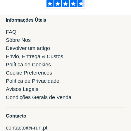
Informações Úteis
FAQ
Sóbre Nos
Devolver um artigo
Envio, Entrega & Custos
Política de Cookies
Cookie Preferences
Política de Privacidade
Avisos Legais
Condições Gerais de Venda
Contacto
contacto@i-run.pt