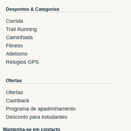
Desportos & Categorias
Corrida
Trail Running
Caminhada
Fitness
Atletismo
Relogios GPS
Ofertas
Ofertas
Cashback
Programa de apadrinhamento
Desconto para estudantes
Mantenha-se em contacto