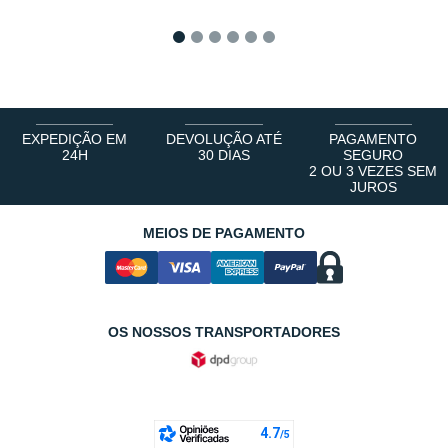
1
2
3
4
5
6
EXPEDIÇÃO EM
DEVOLUÇÃO ATÉ
PAGAMENTO
24H
30 DIAS
SEGURO
2 OU 3 VEZES SEM
JUROS
MEIOS DE PAGAMENTO
OS NOSSOS TRANSPORTADORES