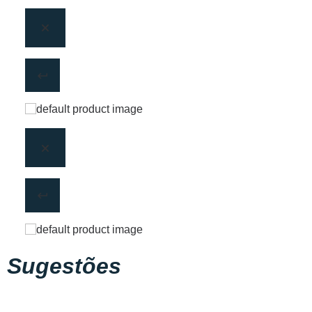
Sugestões