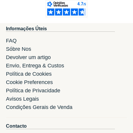
Informações Úteis
FAQ
Sóbre Nos
Devolver um artigo
Envio, Entrega & Custos
Política de Cookies
Cookie Preferences
Política de Privacidade
Avisos Legais
Condições Gerais de Venda
Contacto