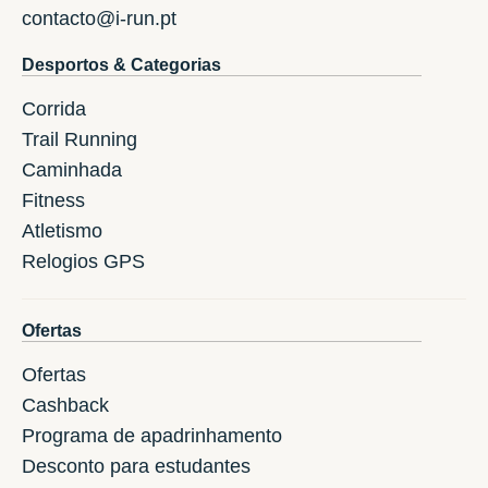
contacto@i-run.pt
Desportos & Categorias
Corrida
Trail Running
Caminhada
Fitness
Atletismo
Relogios GPS
Ofertas
Ofertas
Cashback
Programa de apadrinhamento
Desconto para estudantes