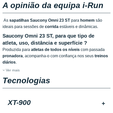
A opinião da equipa i-Run
As
sapatilhas Saucony Omni 23 ST
para
homem
são
ideais para sessões de
corrida
estáveis e dinâmicas.
Saucony Omni 23 ST, para que tipo de
atleta, uso, distância e superfície ?
Produzida para
atletas de todos os níveis
com passada
pronadora
, acompanha-o com confiança nos seus
treinos
diários
.
Ver mais
Tecnologias
XT-900