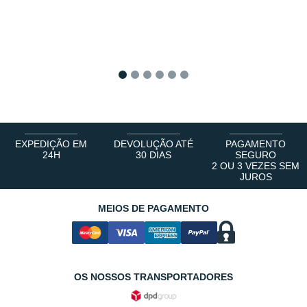
1
2
3
4
5
6
EXPEDIÇÃO EM
DEVOLUÇÃO ATÉ
PAGAMENTO
24H
30 DIAS
SEGURO
2 OU 3 VEZES SEM
JUROS
MEIOS DE PAGAMENTO
OS NOSSOS TRANSPORTADORES