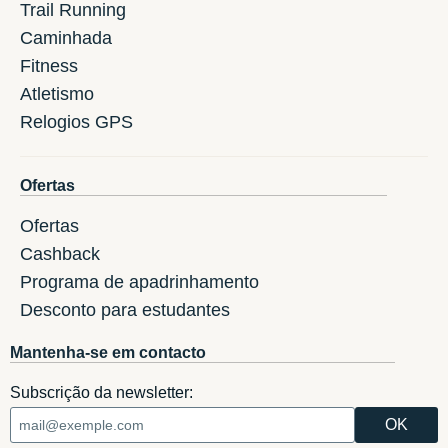
Trail Running
Caminhada
Fitness
Atletismo
Relogios GPS
Ofertas
Ofertas
Cashback
Programa de apadrinhamento
Desconto para estudantes
Mantenha-se em contacto
Subscrição da newsletter: