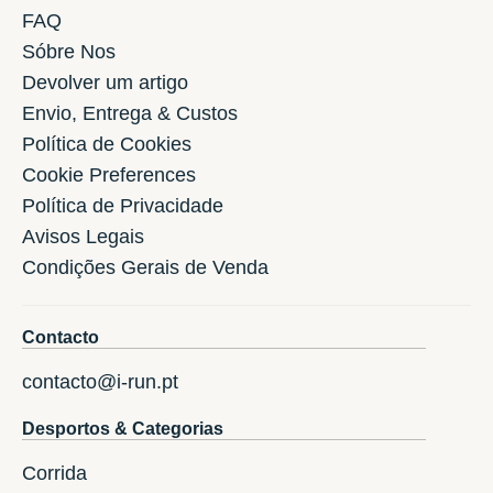
FAQ
Sóbre Nos
Devolver um artigo
Envio, Entrega & Custos
Política de Cookies
Cookie Preferences
Política de Privacidade
Avisos Legais
Condições Gerais de Venda
Contacto
contacto@i-run.pt
Desportos & Categorias
Corrida