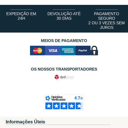
EXPEDIÇÃO EM
DEVOLUÇÃO ATÉ
PAGAMENTO
24H
30 DIAS
SEGURO
2 OU 3 VEZES SEM
JUROS
MEIOS DE PAGAMENTO
OS NOSSOS TRANSPORTADORES
Informações Úteis