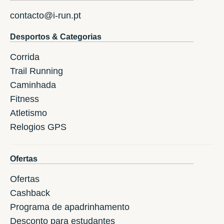
contacto@i-run.pt
Desportos & Categorias
Corrida
Trail Running
Caminhada
Fitness
Atletismo
Relogios GPS
Ofertas
Ofertas
Cashback
Programa de apadrinhamento
Desconto para estudantes