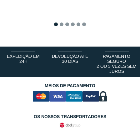
1
2
3
4
5
6
EXPEDIÇÃO EM
DEVOLUÇÃO ATÉ
PAGAMENTO
24H
30 DIAS
SEGURO
2 OU 3 VEZES SEM
JUROS
MEIOS DE PAGAMENTO
OS NOSSOS TRANSPORTADORES