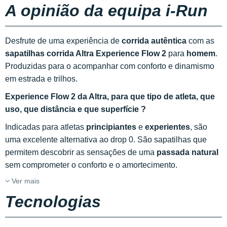
A opinião da equipa i-Run
Desfrute de uma experiência de
corrida autêntica
com as
sapatilhas corrida Altra Experience Flow 2
para
homem
.
Produzidas para o acompanhar com conforto e dinamismo
em estrada e trilhos.
Experience Flow 2 da Altra,
para que tipo de atleta, que
uso, que distância e que superfície ?
Indicadas para atletas
principiantes
e
experientes
, são
uma excelente alternativa ao drop 0. São sapatilhas que
permitem descobrir as sensações de uma
passada natural
sem comprometer o conforto e o amortecimento.
Ver mais
Tecnologias