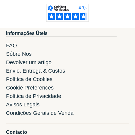
Informações Úteis
FAQ
Sóbre Nos
Devolver um artigo
Envio, Entrega & Custos
Política de Cookies
Cookie Preferences
Política de Privacidade
Avisos Legais
Condições Gerais de Venda
Contacto