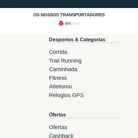
OS NOSSOS TRANSPORTADORES
Desportos & Categorias
Corrida
Trail Running
Caminhada
Fitness
Atletismo
Relogios GPS
Ofertas
Ofertas
Cashback