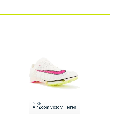
Nike
Air Zoom Victory Herren