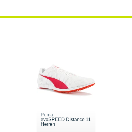
Puma
evoSPEED Distance 11
Herren