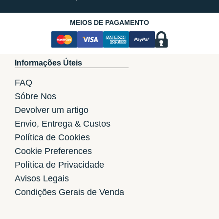
MEIOS DE PAGAMENTO
Informações Úteis
FAQ
Sóbre Nos
Devolver um artigo
Envio, Entrega & Custos
Política de Cookies
Cookie Preferences
Política de Privacidade
Avisos Legais
Condições Gerais de Venda