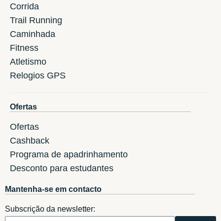
Corrida
Trail Running
Caminhada
Fitness
Atletismo
Relogios GPS
Ofertas
Ofertas
Cashback
Programa de apadrinhamento
Desconto para estudantes
Mantenha-se em contacto
Subscrição da newsletter: