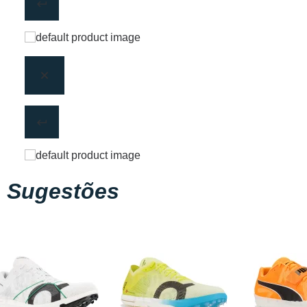
Sugestões