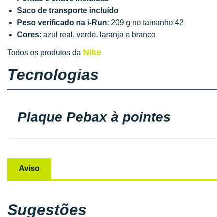
Saco de transporte incluído
Peso verificado na i-Run
: 209 g no tamanho 42
Cores
: azul real, verde, laranja e branco
Nike
Todos os produtos da
Tecnologias
Plaque Pebax à pointes
Aviso
Sugestões