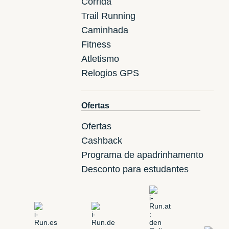
Corrida
Trail Running
Caminhada
Fitness
Atletismo
Relogios GPS
Ofertas
Ofertas
Cashback
Programa de apadrinhamento
Desconto para estudantes