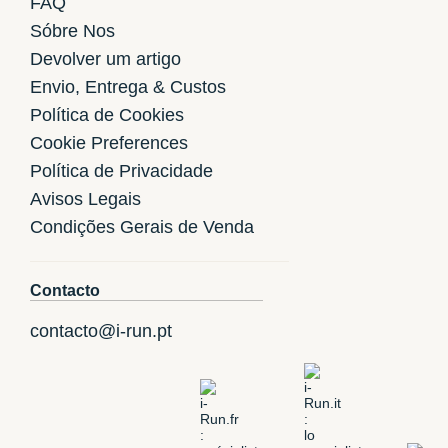
FAQ
Sóbre Nos
Devolver um artigo
Envio, Entrega & Custos
Política de Cookies
Cookie Preferences
Política de Privacidade
Avisos Legais
Condições Gerais de Venda
Contacto
contacto@i-run.pt