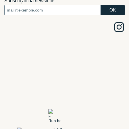
Subscrição da newsletter: