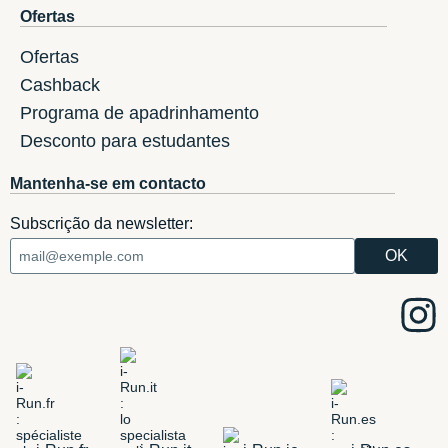
Ofertas
Ofertas
Cashback
Programa de apadrinhamento
Desconto para estudantes
Mantenha-se em contacto
Subscrição da newsletter: