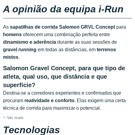
A opinião da equipa i-Run
As
sapatilhas de corrida Salomon GRVL Concept
para
homens
oferecem uma combinação perfeita entre
dinamismo e aderência
durante as suas sessões de
gravel running
em todas as distâncias, em
terrenos
mistos
.
Salomon Gravel Concept, para que tipo de
atleta, qual uso, que distância e que
superfície?
Destina-se a corredores experientes e confirmados que
procuram
reatividade e conforto
. Elas exigem uma certa
técnica de corrida para maximizar o potencial.
Ver mais
Tecnologias