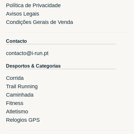
Política de Privacidade
Avisos Legais
Condições Gerais de Venda
Contacto
contacto@i-run.pt
Desportos & Categorias
Corrida
Trail Running
Caminhada
Fitness
Atletismo
Relogios GPS