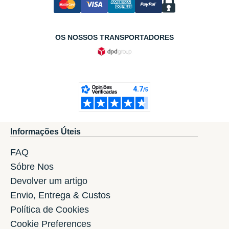
OS NOSSOS TRANSPORTADORES
Informações Úteis
FAQ
Sóbre Nos
Devolver um artigo
Envio, Entrega & Custos
Política de Cookies
Cookie Preferences