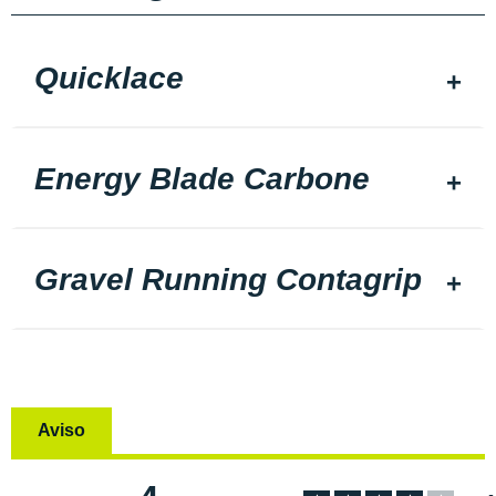
Quicklace
Energy Blade Carbone
Gravel Running Contagrip
Aviso