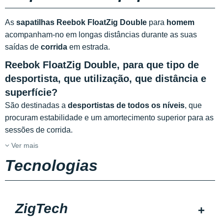
As
sapatilhas Reebok FloatZig Double
para
homem
acompanham-no em longas distâncias durante as suas
saídas de
corrida
em estrada.
Reebok FloatZig Double, para que tipo de
desportista, que utilização, que distância e
superfície?
São destinadas a
desportistas de todos os níveis
, que
procuram estabilidade e um amortecimento superior para as
sessões de corrida.
Ver mais
Tecnologias
ZigTech