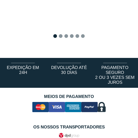
1
2
3
4
5
6
EXPEDIÇÃO EM
DEVOLUÇÃO ATÉ
PAGAMENTO
24H
30 DIAS
SEGURO
2 OU 3 VEZES SEM
JUROS
MEIOS DE PAGAMENTO
OS NOSSOS TRANSPORTADORES