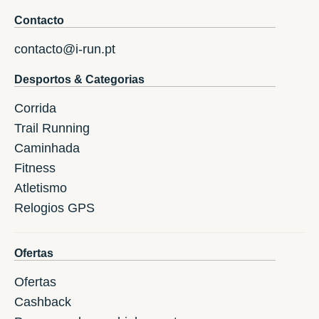
Contacto
contacto@i-run.pt
Desportos & Categorias
Corrida
Trail Running
Caminhada
Fitness
Atletismo
Relogios GPS
Ofertas
Ofertas
Cashback