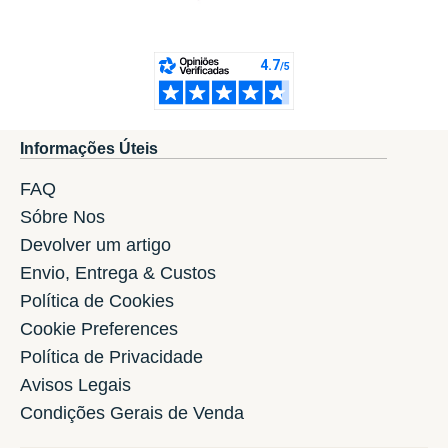
Informações Úteis
FAQ
Sóbre Nos
Devolver um artigo
Envio, Entrega & Custos
Política de Cookies
Cookie Preferences
Política de Privacidade
Avisos Legais
Condições Gerais de Venda