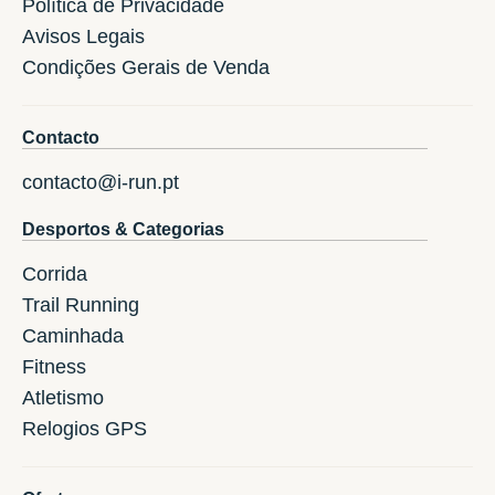
Política de Privacidade
Avisos Legais
Condições Gerais de Venda
Contacto
contacto@i-run.pt
Desportos & Categorias
Corrida
Trail Running
Caminhada
Fitness
Atletismo
Relogios GPS