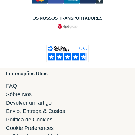
OS NOSSOS TRANSPORTADORES
Informações Úteis
FAQ
Sóbre Nos
Devolver um artigo
Envio, Entrega & Custos
Política de Cookies
Cookie Preferences