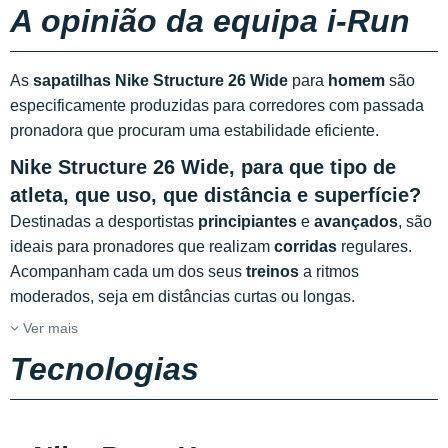
A opinião da equipa i-Run
As
sapatilhas Nike Structure 26 Wide
para
homem
são
especificamente produzidas para corredores com passada
pronadora que procuram uma estabilidade eficiente.
Nike Structure 26 Wide,
para que tipo de
atleta, que uso, que distância e superfície?
Destinadas a desportistas
principiantes
e
avançados
, são
ideais para pronadores que realizam
corridas
regulares.
Acompanham cada um dos seus
treinos
a ritmos
moderados, seja em distâncias curtas ou longas.
Ver mais
Tecnologias