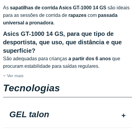
As
sapatilhas de corrida Asics GT-1000 14 GS
são ideais
para as sessões de corrida de
rapazes
com
passada
universal a pronadora
.
Asics GT-1000 14 GS, para que tipo de
desportista, que uso, que distância e que
superfície?
São adequadas para crianças
a partir dos 6 anos
que
procuram estabilidade para saídas regulares.
Ver mais
Tecnologias
GEL talon