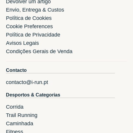
Devolver um artigo
Envio, Entrega & Custos
Política de Cookies
Cookie Preferences
Política de Privacidade
Avisos Legais
Condições Gerais de Venda
Contacto
contacto@i-run.pt
Desportos & Categorias
Corrida
Trail Running
Caminhada
Fitness