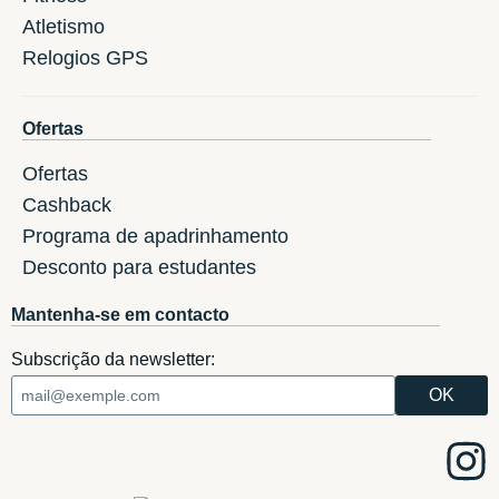
Atletismo
Relogios GPS
Ofertas
Ofertas
Cashback
Programa de apadrinhamento
Desconto para estudantes
Mantenha-se em contacto
Subscrição da newsletter: