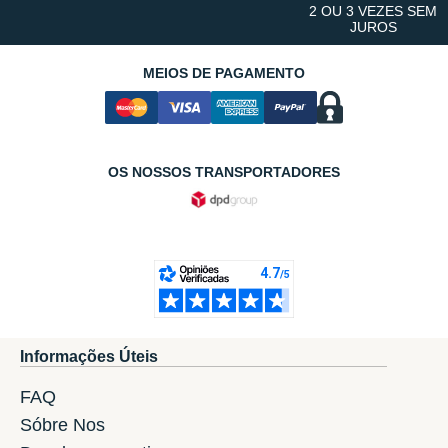
2 OU 3 VEZES SEM
JUROS
MEIOS DE PAGAMENTO
OS NOSSOS TRANSPORTADORES
Informações Úteis
FAQ
Sóbre Nos