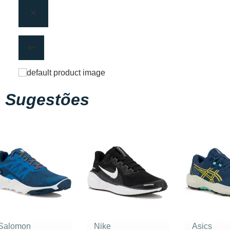
Sugestões
Salomon
Nike
Asics