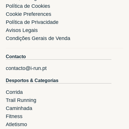
Política de Cookies
Cookie Preferences
Política de Privacidade
Avisos Legais
Condições Gerais de Venda
Contacto
contacto@i-run.pt
Desportos & Categorias
Corrida
Trail Running
Caminhada
Fitness
Atletismo