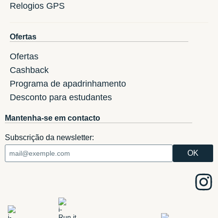
Relogios GPS
Ofertas
Ofertas
Cashback
Programa de apadrinhamento
Desconto para estudantes
Mantenha-se em contacto
Subscrição da newsletter: