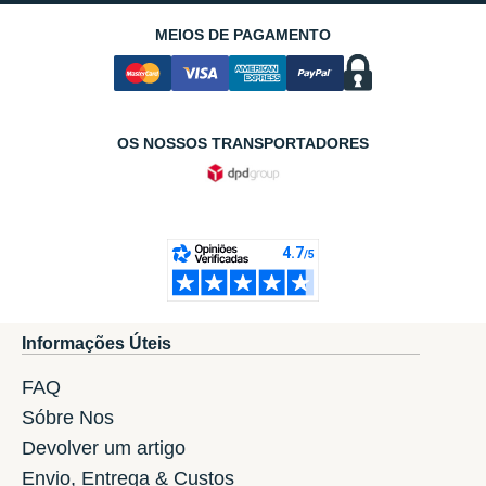
MEIOS DE PAGAMENTO
OS NOSSOS TRANSPORTADORES
Informações Úteis
FAQ
Sóbre Nos
Devolver um artigo
Envio, Entrega & Custos