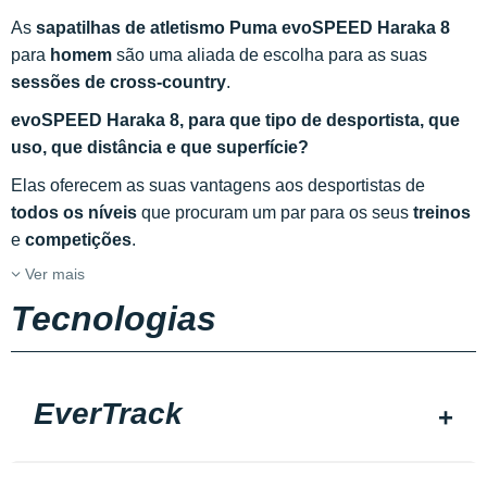
As
sapatilhas de atletismo Puma evoSPEED Haraka 8
para
homem
são uma aliada de escolha para as suas
sessões de cross-country
.
evoSPEED Haraka 8, para que tipo de desportista, que
uso, que distância e que superfície?
Elas oferecem as suas vantagens aos desportistas de
todos os níveis
que procuram um par para os seus
treinos
e
competições
.
Ver mais
Tecnologias
EverTrack