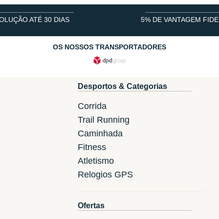
OLUÇÃO ATÉ 30 DIAS
5% DE VANTAGEM FIDE
OS NOSSOS TRANSPORTADORES
Desportos & Categorias
Corrida
Trail Running
Caminhada
Fitness
Atletismo
Relogios GPS
Ofertas