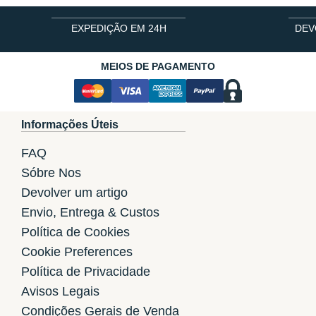
EXPEDIÇÃO EM 24H
DEV
MEIOS DE PAGAMENTO
Informações Úteis
FAQ
Sóbre Nos
Devolver um artigo
Envio, Entrega & Custos
Política de Cookies
Cookie Preferences
Política de Privacidade
Avisos Legais
Condições Gerais de Venda