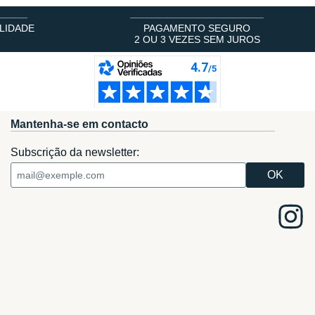
LIDADE
PAGAMENTO SEGURO
2 OU 3 VEZES SEM JUROS
Mantenha-se em contacto
Subscrição da newsletter: