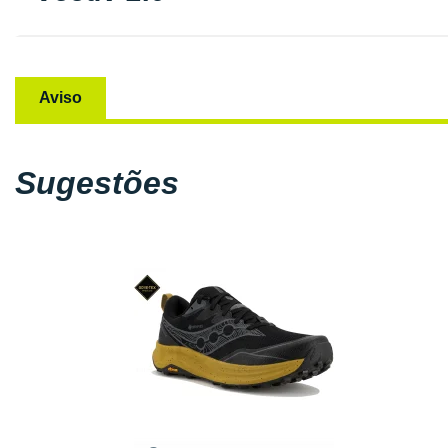
Aviso
Sugestões