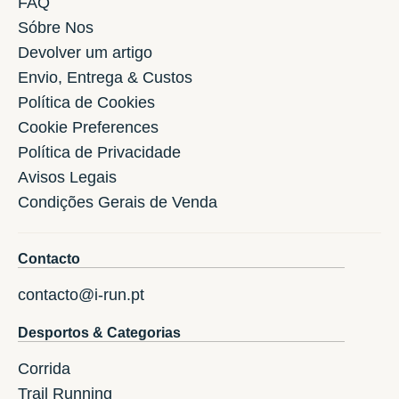
FAQ
Sóbre Nos
Devolver um artigo
Envio, Entrega & Custos
Política de Cookies
Cookie Preferences
Política de Privacidade
Avisos Legais
Condições Gerais de Venda
Contacto
contacto@i-run.pt
Desportos & Categorias
Corrida
Trail Running