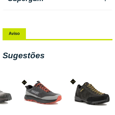
Aviso
Sugestões