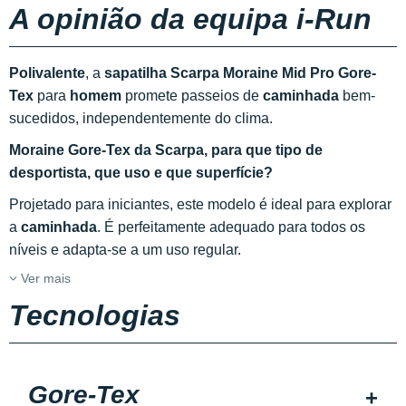
A opinião da equipa i-Run
Polivalente
, a
sapatilha Scarpa Moraine Mid Pro Gore-
Tex
para
homem
promete passeios de
caminhada
bem-
sucedidos, independentemente do clima.
Moraine Gore-Tex da Scarpa, para que tipo de
desportista, que uso e que superfície?
Projetado para iniciantes, este modelo é ideal para explorar
a
caminhada
. É perfeitamente adequado para todos os
níveis e adapta-se a um uso regular.
Ver mais
Tecnologias
Gore-Tex