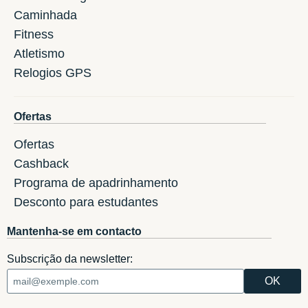
Caminhada
Fitness
Atletismo
Relogios GPS
Ofertas
Ofertas
Cashback
Programa de apadrinhamento
Desconto para estudantes
Mantenha-se em contacto
Subscrição da newsletter: