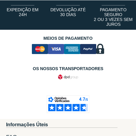
EXPEDIÇÃO EM
DEVOLUÇÃO ATÉ
PAGAMENTO
24H
30 DIAS
SEGURO
2 OU 3 VEZES SEM
JUROS
MEIOS DE PAGAMENTO
OS NOSSOS TRANSPORTADORES
Informações Úteis