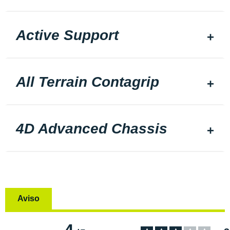
Active Support
All Terrain Contagrip
4D Advanced Chassis
Aviso