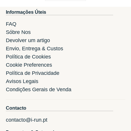
Informações Úteis
FAQ
Sóbre Nos
Devolver um artigo
Envio, Entrega & Custos
Política de Cookies
Cookie Preferences
Política de Privacidade
Avisos Legais
Condições Gerais de Venda
Contacto
contacto@i-run.pt