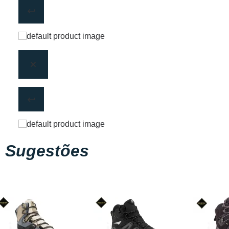
Sugestões