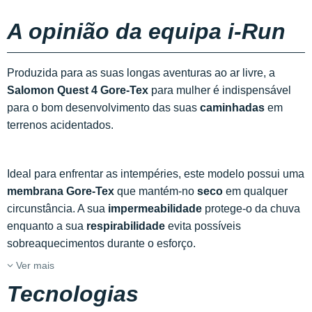
A opinião da equipa i-Run
Produzida para as suas longas aventuras ao ar livre, a
Salomon Quest 4 Gore-Tex
para mulher é indispensável
para o bom desenvolvimento das suas
caminhadas
em
terrenos acidentados.
Ideal para enfrentar as intempéries, este modelo possui uma
membrana Gore-Tex
que mantém-no
seco
em qualquer
circunstância. A sua
impermeabilidade
protege-o da chuva
enquanto a sua
respirabilidade
evita possíveis
sobreaquecimentos durante o esforço.
Ver mais
Tecnologias