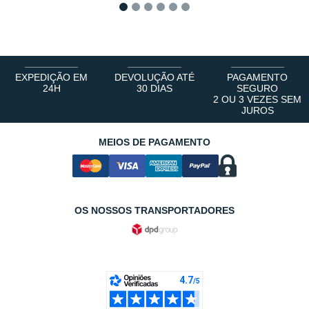
1
2
3
4
5
6
EXPEDIÇÃO EM
DEVOLUÇÃO ATÉ
PAGAMENTO
24H
30 DIAS
SEGURO
2 OU 3 VEZES SEM
JUROS
MEIOS DE PAGAMENTO
OS NOSSOS TRANSPORTADORES