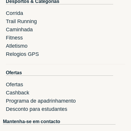
Desportos & Categorias
Corrida
Trail Running
Caminhada
Fitness
Atletismo
Relogios GPS
Ofertas
Ofertas
Cashback
Programa de apadrinhamento
Desconto para estudantes
Mantenha-se em contacto