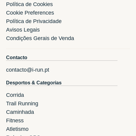
Política de Cookies
Cookie Preferences
Política de Privacidade
Avisos Legais
Condições Gerais de Venda
Contacto
contacto@i-run.pt
Desportos & Categorias
Corrida
Trail Running
Caminhada
Fitness
Atletismo