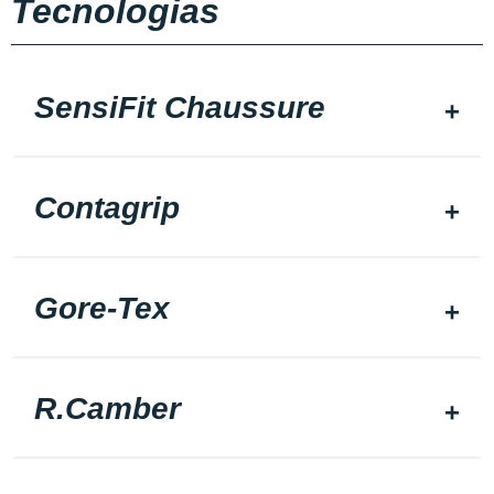
Tecnologias
SensiFit Chaussure
Contagrip
Gore-Tex
R.Camber