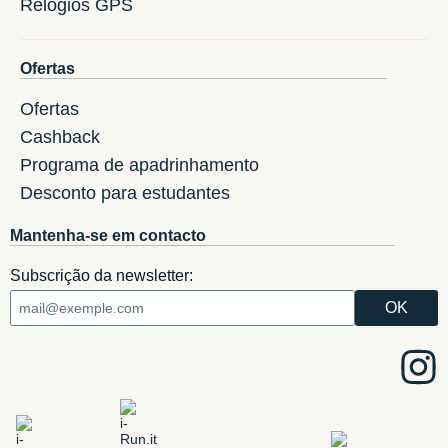
Relogios GPS
Ofertas
Ofertas
Cashback
Programa de apadrinhamento
Desconto para estudantes
Mantenha-se em contacto
Subscrição da newsletter: