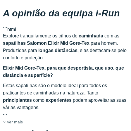
A opinião da equipa i-Run
```html
Explore tranquilamente os trilhos de
caminhada
com as
sapatilhas Salomon Elixir Mid Gore-Tex
para homem.
Produzidas para
longas distâncias
, elas destacam-se pelo
conforto e proteção.
Elixir Mid Gore-Tex, para que desportista, que uso, que
distância e superfície?
Estas sapatilhas são o modelo ideal para todos os
praticantes de caminhadas na natureza. Tanto
principiantes
como
experientes
podem aproveitar as suas
várias vantagens.
```
Ver mais