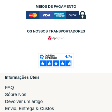
MEIOS DE PAGAMENTO
OS NOSSOS TRANSPORTADORES
Informações Úteis
FAQ
Sóbre Nos
Devolver um artigo
Envio, Entrega & Custos