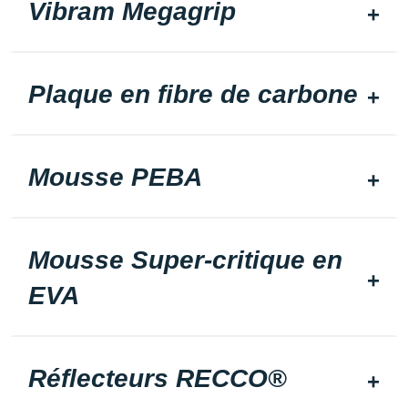
Vibram Megagrip
Plaque en fibre de carbone
Mousse PEBA
Mousse Super-critique en
EVA
Réflecteurs RECCO®