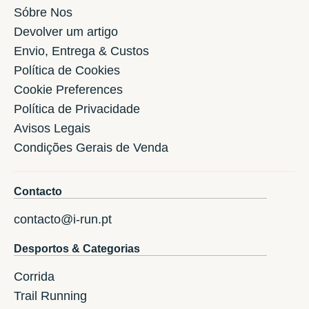
Sóbre Nos
Devolver um artigo
Envio, Entrega & Custos
Política de Cookies
Cookie Preferences
Política de Privacidade
Avisos Legais
Condições Gerais de Venda
Contacto
contacto@i-run.pt
Desportos & Categorias
Corrida
Trail Running