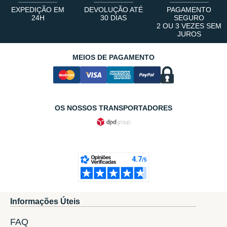
EXPEDIÇÃO EM
DEVOLUÇÃO ATÉ
PAGAMENTO
24H
30 DIAS
SEGURO
2 OU 3 VEZES SEM
JUROS
MEIOS DE PAGAMENTO
OS NOSSOS TRANSPORTADORES
Informações Úteis
FAQ