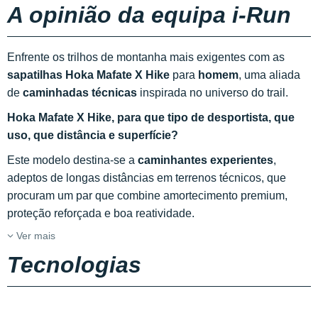
A opinião da equipa i-Run
Enfrente os trilhos de montanha mais exigentes com as
sapatilhas Hoka Mafate X Hike
para
homem
, uma aliada
de
caminhadas técnicas
inspirada no universo do trail.
Hoka Mafate X Hike, para que tipo de desportista, que
uso, que distância e superfície?
Este modelo destina-se a
caminhantes experientes
,
adeptos de longas distâncias em terrenos técnicos, que
procuram um par que combine amortecimento premium,
proteção reforçada e boa reatividade.
Ver mais
Tecnologias