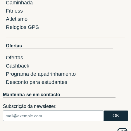
Caminhada
Fitness
Atletismo
Relogios GPS
Ofertas
Ofertas
Cashback
Programa de apadrinhamento
Desconto para estudantes
Mantenha-se em contacto
Subscrição da newsletter: