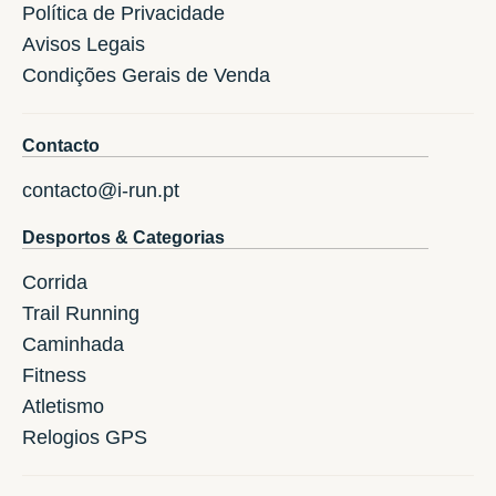
Política de Privacidade
Avisos Legais
Condições Gerais de Venda
Contacto
contacto@i-run.pt
Desportos & Categorias
Corrida
Trail Running
Caminhada
Fitness
Atletismo
Relogios GPS