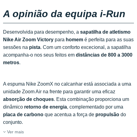
A opinião da equipa i-Run
Desenvolvida para desempenho, a
sapatilha de atletismo
Nike Air Zoom Victory
para
homem
é perfeita para as suas
sessões na
pista
. Com um conforto excecional, a sapatilha
acompanha-o nos seus feitos em
distâncias de 800 a 3000
metros
.
A espuma Nike ZoomX no calcanhar está associada a uma
unidade Zoom Air na frente para garantir uma eficaz
absorção de choques
. Esta combinação proporciona um
dinâmico
retorno de energia
, complementado por uma
placa de carbono
que acentua a força de
propulsão
do
conjunto.
Ver mais