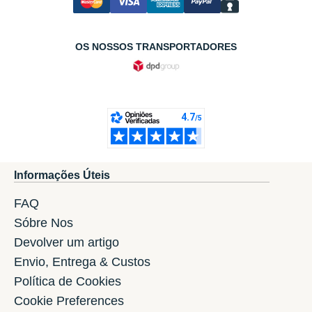
OS NOSSOS TRANSPORTADORES
Informações Úteis
FAQ
Sóbre Nos
Devolver um artigo
Envio, Entrega & Custos
Política de Cookies
Cookie Preferences