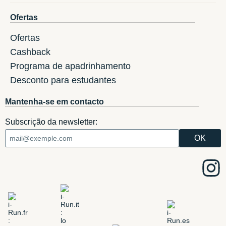
Ofertas
Ofertas
Cashback
Programa de apadrinhamento
Desconto para estudantes
Mantenha-se em contacto
Subscrição da newsletter: