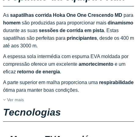
As
sapatilhas corrida Hoka One One Crescendo MD
para
homem
são produzidas para proporcionar mais
dinamismo
durante as suas
sessões de corrida em pista
. Estas
sapatilhas são perfeitas para
principiantes
, desde os 400 m
até aos 3000 m.
A espessa sola intermédia com espuma EVA moldada por
compressão oferece um excelente
amortecimento
e um
eficaz
retorno de energia
.
A parte superior em malha proporciona uma
respirabilidade
ótima para manter boas condições.
Ver mais
Tecnologias