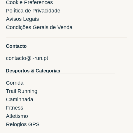
Cookie Preferences
Política de Privacidade
Avisos Legais
Condições Gerais de Venda
Contacto
contacto@i-run.pt
Desportos & Categorias
Corrida
Trail Running
Caminhada
Fitness
Atletismo
Relogios GPS