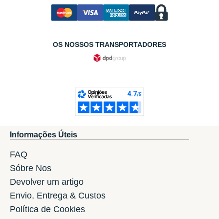
OS NOSSOS TRANSPORTADORES
Informações Úteis
FAQ
Sóbre Nos
Devolver um artigo
Envio, Entrega & Custos
Política de Cookies