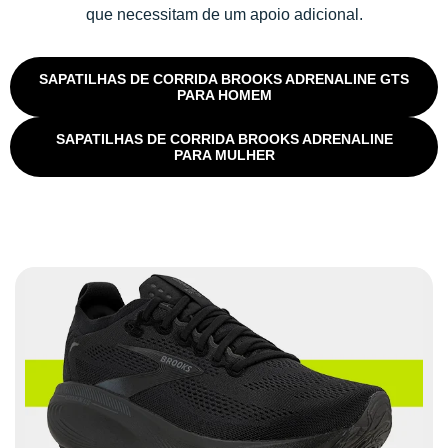
que necessitam de um apoio adicional.
SAPATILHAS DE CORRIDA BROOKS ADRENALINE GTS
PARA HOMEM
SAPATILHAS DE CORRIDA BROOKS ADRENALINE
PARA MULHER