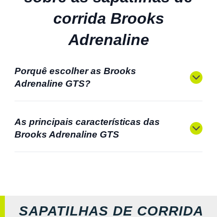
corrida Brooks
Adrenaline
Porquê escolher as Brooks
Adrenaline GTS?
As principais características das
Brooks Adrenaline GTS
SAPATILHAS DE CORRIDA