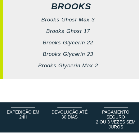
BROOKS
Brooks Ghost Max 3
Brooks Ghost 17
Brooks Glycerin 22
Brooks Glycerin 23
Brooks Glycerin Max 2
EXPEDIÇÃO EM
DEVOLUÇÃO ATÉ
PAGAMENTO
24H
30 DIAS
SEGURO
2 OU 3 VEZES SEM
JUROS