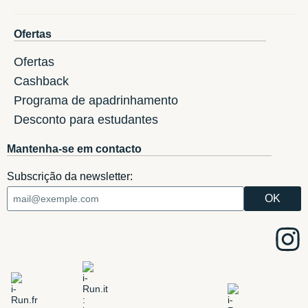
Ofertas
Ofertas
Cashback
Programa de apadrinhamento
Desconto para estudantes
Mantenha-se em contacto
Subscrição da newsletter: