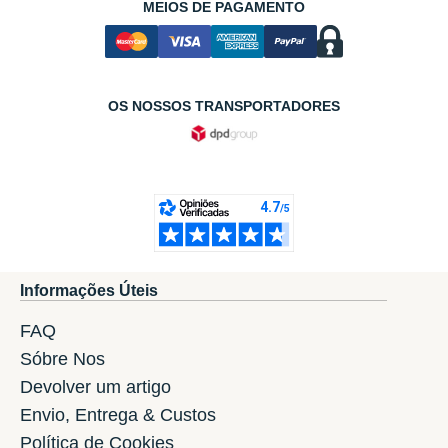
MEIOS DE PAGAMENTO
OS NOSSOS TRANSPORTADORES
Informações Úteis
FAQ
Sóbre Nos
Devolver um artigo
Envio, Entrega & Custos
Política de Cookies