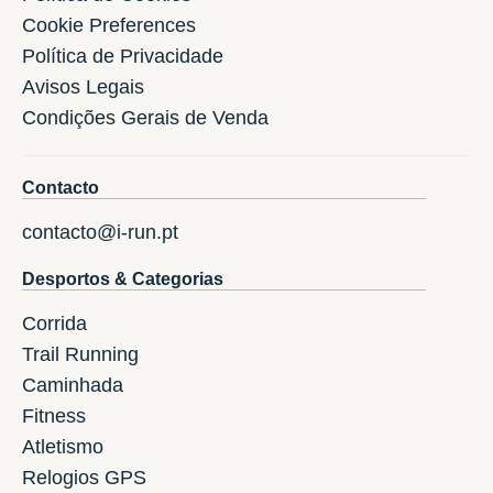
Cookie Preferences
Política de Privacidade
Avisos Legais
Condições Gerais de Venda
Contacto
contacto@i-run.pt
Desportos & Categorias
Corrida
Trail Running
Caminhada
Fitness
Atletismo
Relogios GPS