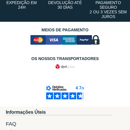
EXPEDIÇÃO EM
DEVOLUÇÃO ATÉ
PAGAMENTO
24H
30 DIAS
SEGURO
2 OU 3 VEZES SEM
JUROS
MEIOS DE PAGAMENTO
OS NOSSOS TRANSPORTADORES
Informações Úteis
FAQ