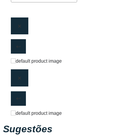
Sugestões