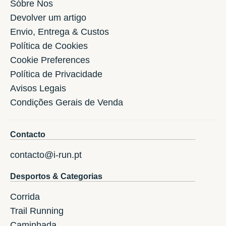
Sóbre Nos
Devolver um artigo
Envio, Entrega & Custos
Política de Cookies
Cookie Preferences
Política de Privacidade
Avisos Legais
Condições Gerais de Venda
Contacto
contacto@i-run.pt
Desportos & Categorias
Corrida
Trail Running
Caminhada