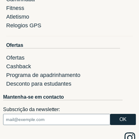
Fitness
Atletismo
Relogios GPS
Ofertas
Ofertas
Cashback
Programa de apadrinhamento
Desconto para estudantes
Mantenha-se em contacto
Subscrição da newsletter: