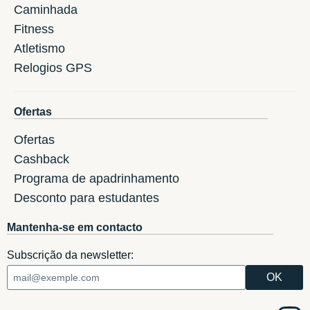
Caminhada
Fitness
Atletismo
Relogios GPS
Ofertas
Ofertas
Cashback
Programa de apadrinhamento
Desconto para estudantes
Mantenha-se em contacto
Subscrição da newsletter: