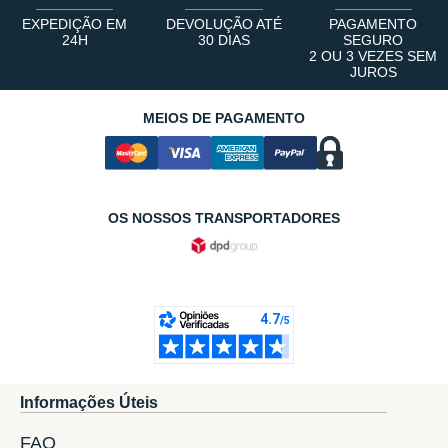
EXPEDIÇÃO EM
DEVOLUÇÃO ATÉ
PAGAMENTO
24H
30 DIAS
SEGURO
2 OU 3 VEZES SEM
JUROS
MEIOS DE PAGAMENTO
OS NOSSOS TRANSPORTADORES
Informações Úteis
FAQ