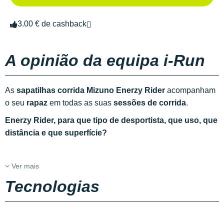
3.00 € de cashback
A opinião da equipa i-Run
As
sapatilhas corrida Mizuno Enerzy Rider
acompanham
o seu
rapaz
em todas as suas
sessões de corrida
.
Enerzy Rider, para que tipo de desportista, que uso, que
distância e que superfície?
Ver mais
Tecnologias