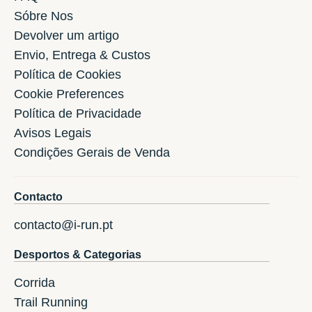
Sóbre Nos
Devolver um artigo
Envio, Entrega & Custos
Política de Cookies
Cookie Preferences
Política de Privacidade
Avisos Legais
Condições Gerais de Venda
Contacto
contacto@i-run.pt
Desportos & Categorias
Corrida
Trail Running