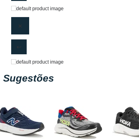
Sugestões