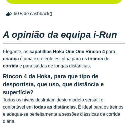
2.60 € de cashback
A opinião da equipa i-Run
Elegante, as
sapatilhas Hoka One One Rincon 4
para
criança
é uma excelente escolha para os
treinos
de
corrida
e para saídas de longas distâncias.
Rincon 4 da Hoka, para que tipo de
desportista, que uso, que distância e
superfície?
Todos os níveis desfrutam deste modelo versátil e
confortável em
todas as distâncias
. É ideal para os treinos
e adequa-se perfeitamente a sessões clássicas de corrida
diária.