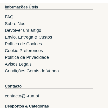
Informações Úteis
FAQ
Sóbre Nos
Devolver um artigo
Envio, Entrega & Custos
Política de Cookies
Cookie Preferences
Política de Privacidade
Avisos Legais
Condições Gerais de Venda
Contacto
contacto@i-run.pt
Desportos & Categorias