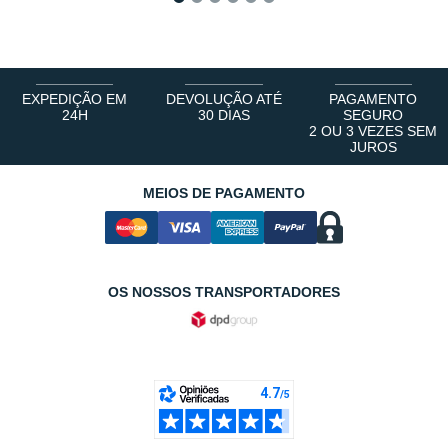
1
2
3
4
5
6
EXPEDIÇÃO EM
DEVOLUÇÃO ATÉ
PAGAMENTO
24H
30 DIAS
SEGURO
2 OU 3 VEZES SEM
JUROS
MEIOS DE PAGAMENTO
OS NOSSOS TRANSPORTADORES