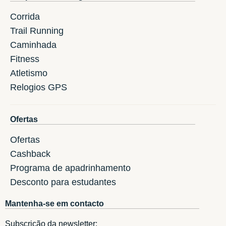
Corrida
Trail Running
Caminhada
Fitness
Atletismo
Relogios GPS
Ofertas
Ofertas
Cashback
Programa de apadrinhamento
Desconto para estudantes
Mantenha-se em contacto
Subscrição da newsletter: