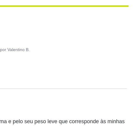
por
Valentino B.
ma e pelo seu peso leve que corresponde às minhas 