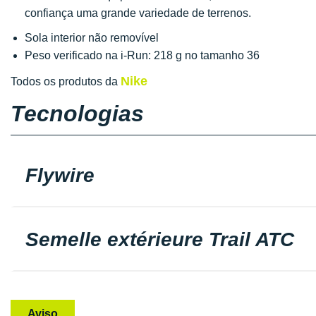
confiança uma grande variedade de terrenos.
Sola interior não removível
Peso verificado na i-Run: 218 g no tamanho 36
Nike
Todos os produtos da
Tecnologias
Flywire
Semelle extérieure Trail ATC
Aviso