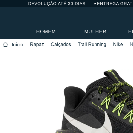
DEVOLUÇÃO ATÉ 30 DIAS
ENTREGA GRAT
HOMEM
MULHER
E
Rapaz
Calçados
Trail Running
Nike
N
Início