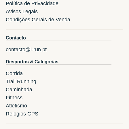
Política de Privacidade
Avisos Legais
Condições Gerais de Venda
Contacto
contacto@i-run.pt
Desportos & Categorias
Corrida
Trail Running
Caminhada
Fitness
Atletismo
Relogios GPS