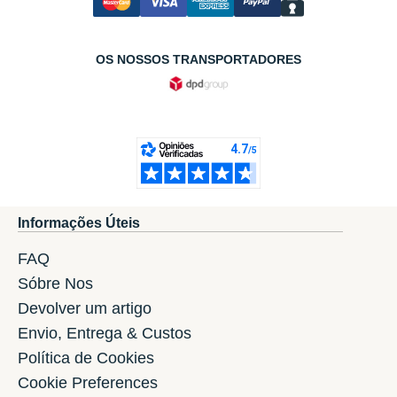
OS NOSSOS TRANSPORTADORES
Informações Úteis
FAQ
Sóbre Nos
Devolver um artigo
Envio, Entrega & Custos
Política de Cookies
Cookie Preferences