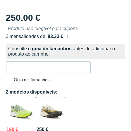
250.00 €
Produto não elegível para cupons
3 mensalidades de
83.33 €
sem custos
Consulte o
guia de tamanhos
antes de adicionar o
produto ao carrinho.
Guia de Tamanhos
2 modelos disponíveis:
190 €
250 €