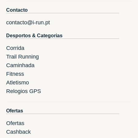
Contacto
contacto@i-run.pt
Desportos & Categorias
Corrida
Trail Running
Caminhada
Fitness
Atletismo
Relogios GPS
Ofertas
Ofertas
Cashback