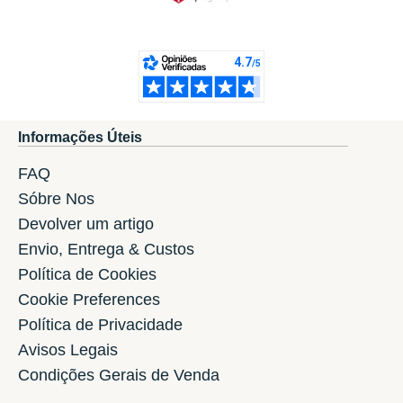
Informações Úteis
FAQ
Sóbre Nos
Devolver um artigo
Envio, Entrega & Custos
Política de Cookies
Cookie Preferences
Política de Privacidade
Avisos Legais
Condições Gerais de Venda