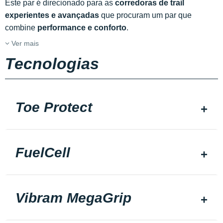
Este par é direcionado para as
corredoras de trail
experientes e avançadas
que procuram um par que
combine
performance e conforto
.
Ver mais
Tecnologias
Toe Protect
FuelCell
Vibram MegaGrip