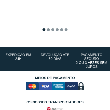
1
2
3
4
5
6
EXPEDIÇÃO EM
DEVOLUÇÃO ATÉ
PAGAMENTO
24H
30 DIAS
SEGURO
2 OU 3 VEZES SEM
JUROS
MEIOS DE PAGAMENTO
OS NOSSOS TRANSPORTADORES