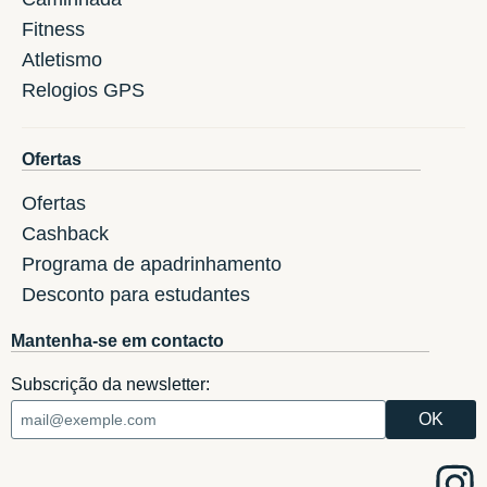
Fitness
Atletismo
Relogios GPS
Ofertas
Ofertas
Cashback
Programa de apadrinhamento
Desconto para estudantes
Mantenha-se em contacto
Subscrição da newsletter: