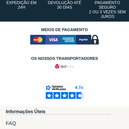
EXPEDIÇÃO EM
DEVOLUÇÃO ATÉ
PAGAMENTO
24H
30 DIAS
SEGURO
2 OU 3 VEZES SEM
JUROS
MEIOS DE PAGAMENTO
OS NOSSOS TRANSPORTADORES
Informações Úteis
FAQ