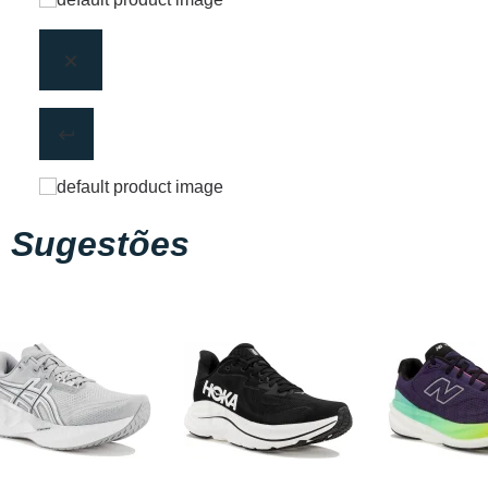
Sugestões