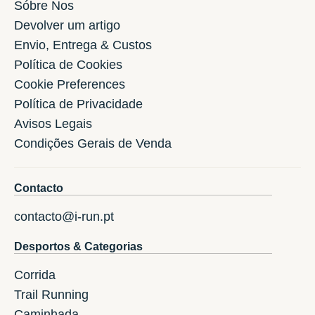
Sóbre Nos
Devolver um artigo
Envio, Entrega & Custos
Política de Cookies
Cookie Preferences
Política de Privacidade
Avisos Legais
Condições Gerais de Venda
Contacto
contacto@i-run.pt
Desportos & Categorias
Corrida
Trail Running
Caminhada