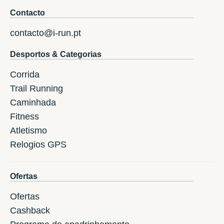
Contacto
contacto@i-run.pt
Desportos & Categorias
Corrida
Trail Running
Caminhada
Fitness
Atletismo
Relogios GPS
Ofertas
Ofertas
Cashback