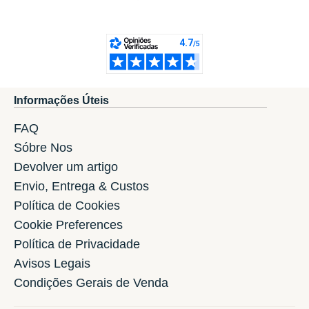
Informações Úteis
FAQ
Sóbre Nos
Devolver um artigo
Envio, Entrega & Custos
Política de Cookies
Cookie Preferences
Política de Privacidade
Avisos Legais
Condições Gerais de Venda