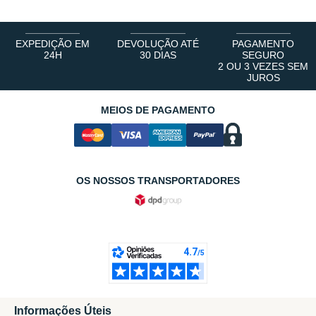
EXPEDIÇÃO EM
DEVOLUÇÃO ATÉ
PAGAMENTO
24H
30 DIAS
SEGURO
2 OU 3 VEZES SEM
JUROS
MEIOS DE PAGAMENTO
OS NOSSOS TRANSPORTADORES
Informações Úteis