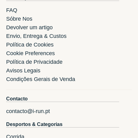
FAQ
Sóbre Nos
Devolver um artigo
Envio, Entrega & Custos
Política de Cookies
Cookie Preferences
Política de Privacidade
Avisos Legais
Condições Gerais de Venda
Contacto
contacto@i-run.pt
Desportos & Categorias
Corrida