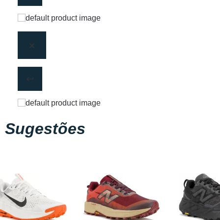
Sugestões