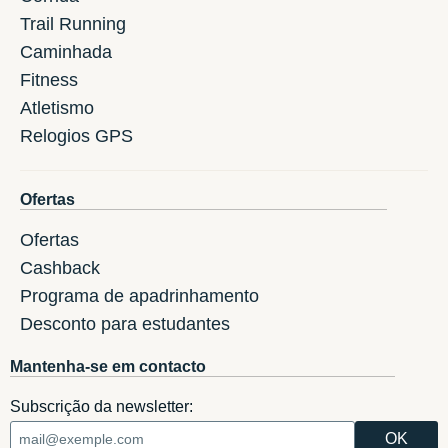
Trail Running
Caminhada
Fitness
Atletismo
Relogios GPS
Ofertas
Ofertas
Cashback
Programa de apadrinhamento
Desconto para estudantes
Mantenha-se em contacto
Subscrição da newsletter: