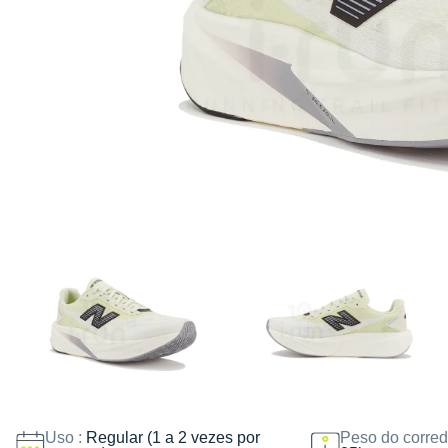
Uso :
Regular (1 a 2 vezes por
Peso do corred