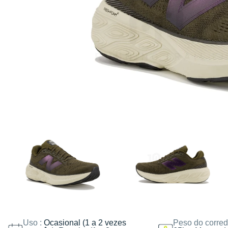
Uso :
Ocasional (1 a 2 vezes
Peso do corred