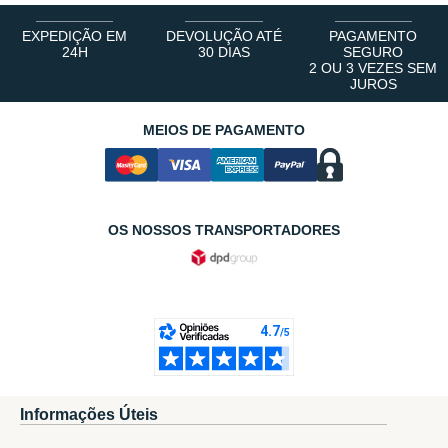
EXPEDIÇÃO EM
DEVOLUÇÃO ATÉ
PAGAMENTO
24H
30 DIAS
SEGURO
2 OU 3 VEZES SEM
JUROS
MEIOS DE PAGAMENTO
OS NOSSOS TRANSPORTADORES
Informações Úteis