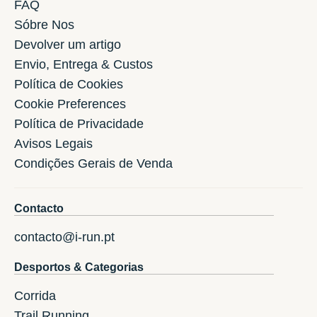
FAQ
Sóbre Nos
Devolver um artigo
Envio, Entrega & Custos
Política de Cookies
Cookie Preferences
Política de Privacidade
Avisos Legais
Condições Gerais de Venda
Contacto
contacto@i-run.pt
Desportos & Categorias
Corrida
Trail Running