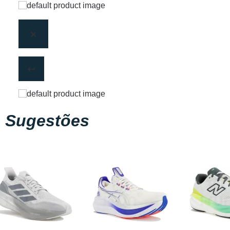
Sugestões