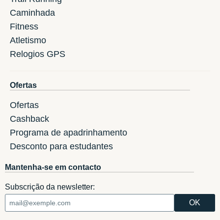
Caminhada
Fitness
Atletismo
Relogios GPS
Ofertas
Ofertas
Cashback
Programa de apadrinhamento
Desconto para estudantes
Mantenha-se em contacto
Subscrição da newsletter: